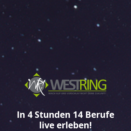
In 4 Stunden 14 Berufe
live erleben!