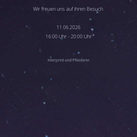
Wir freuen uns auf ihren Besuch.
11.06.2026
16:00 Uhr - 20:00 Uhr
Interprint und Pfleiderer