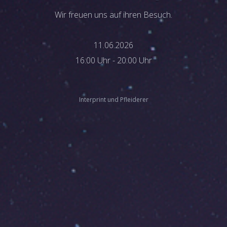
Wir freuen uns auf ihren Besuch.
11.06.2026
16:00 Uhr - 20:00 Uhr
Interprint und Pfleiderer