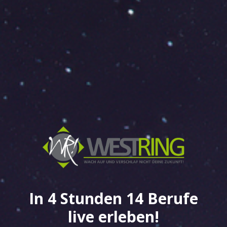
In 4 Stunden 14 Berufe
live erleben!